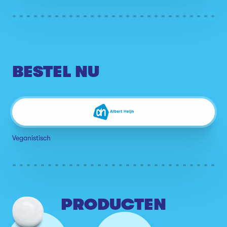
BESTEL NU
Veganistisch
PRODUCTEN