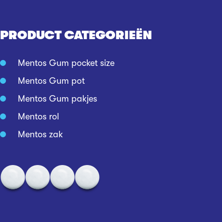
PRODUCT CATEGORIEËN
Mentos Gum pocket size
Mentos Gum pot
Mentos Gum pakjes
Mentos rol
Mentos zak