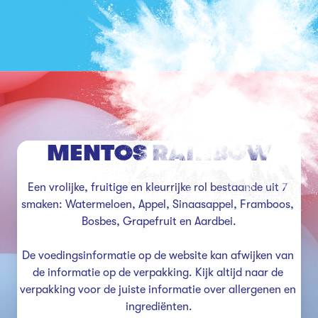
MENTOS RAINBOW
Een vrolijke, fruitige en kleurrijke rol bestaande uit 7 
smaken: Watermeloen, Appel, Sinaasappel, Framboos, 
Bosbes, Grapefruit en Aardbei.

De voedingsinformatie op de website kan afwijken van 
de informatie op de verpakking. Kijk altijd naar de 
verpakking voor de juiste informatie over allergenen en 
ingrediënten.