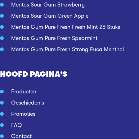
Mentos Sour Gum Strawberry
Mentos Sour Gum Green Apple
Mentos Gum Pure Fresh Fresh Mint 28 Stuks
Mentos Gum Pure Fresh Spearmint
Mentos Gum Pure Fresh Strong Euca Menthol
HOOFD PAGINA'S
Producten
Geschiedenis
Promoties
FAQ
Contact