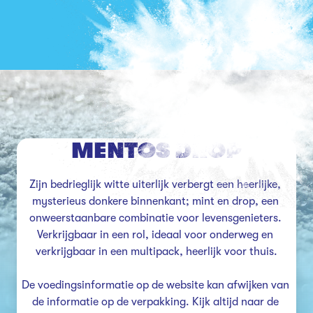
MENTOS DROP
Zijn bedrieglijk witte uiterlijk verbergt een heerlijke, 
mysterieus donkere binnenkant; mint en drop, een 
onweerstaanbare combinatie voor levensgenieters. 
Verkrijgbaar in een rol, ideaal voor onderweg en 
verkrijgbaar in een multipack, heerlijk voor thuis.

De voedingsinformatie op de website kan afwijken van 
de informatie op de verpakking. Kijk altijd naar de 