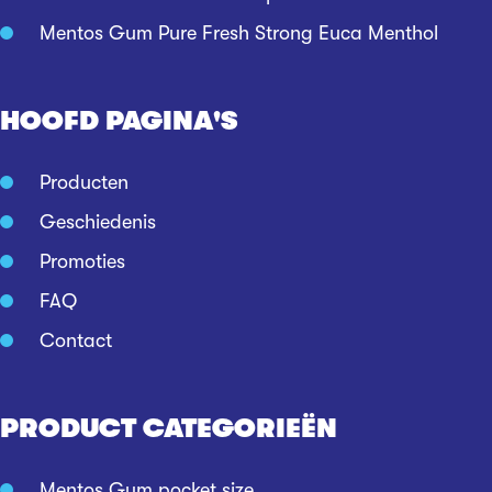
Mentos Gum Pure Fresh Strong Euca Menthol
HOOFD PAGINA'S
Producten
Geschiedenis
Promoties
FAQ
Contact
PRODUCT CATEGORIEËN
Mentos Gum pocket size