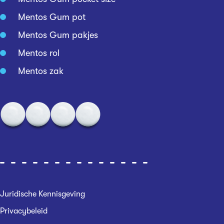
Mentos Gum pot
Mentos Gum pakjes
Mentos rol
Mentos zak
Juridische Kennisgeving
Privacybeleid