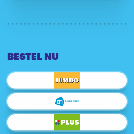
BESTEL NU