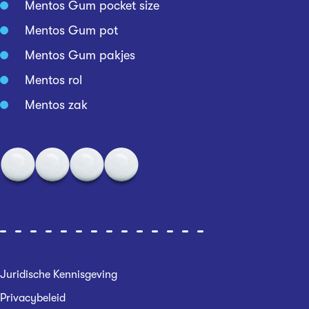
Mentos Gum pocket size
Mentos Gum pot
Mentos Gum pakjes
Mentos rol
Mentos zak
Juridische Kennisgeving
Privacybeleid