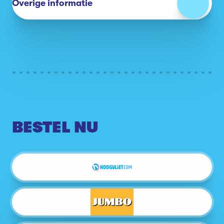
Overige informatie
BESTEL NU