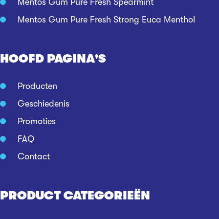
Mentos Gum Pure Fresh Spearmint
Mentos Gum Pure Fresh Strong Euca Menthol
HOOFD PAGINA'S
Producten
Geschiedenis
Promoties
FAQ
Contact
PRODUCT CATEGORIEËN