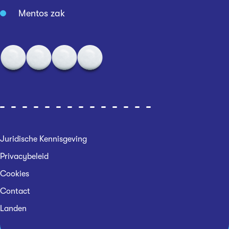
Mentos zak
Juridische Kennisgeving
Privacybeleid
Cookies
Contact
Landen