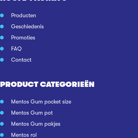
Producten
Geschiedenis
Promoties
FAQ
Contact
PRODUCT CATEGORIEËN
Mentos Gum pocket size
Mentos Gum pot
Mentos Gum pakjes
Mentos rol