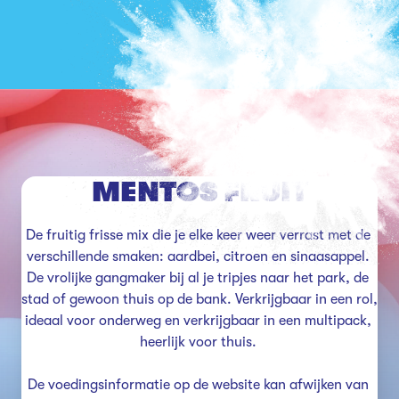
MENTOS FRUIT
De fruitig frisse mix die je elke keer weer verrast met de 
verschillende smaken: aardbei, citroen en sinaasappel. 
De vrolijke gangmaker bij al je tripjes naar het park, de 
stad of gewoon thuis op de bank. Verkrijgbaar in een rol, 
ideaal voor onderweg en verkrijgbaar in een multipack, 
heerlijk voor thuis. 

De voedingsinformatie op de website kan afwijken van 