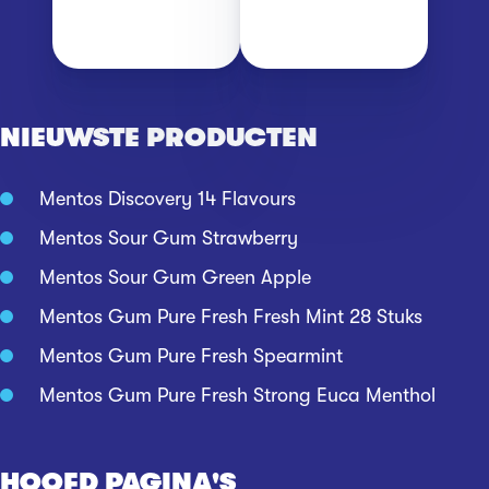
NIEUWSTE PRODUCTEN
Mentos Discovery 14 Flavours
Mentos Sour Gum Strawberry
Mentos Sour Gum Green Apple
Mentos Gum Pure Fresh Fresh Mint 28 Stuks
Mentos Gum Pure Fresh Spearmint
Mentos Gum Pure Fresh Strong Euca Menthol
HOOFD PAGINA'S