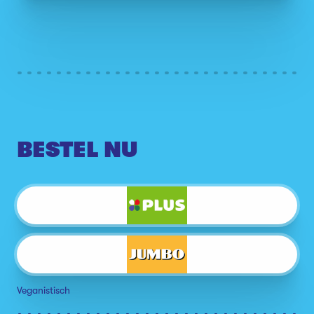
BESTEL NU
Veganistisch