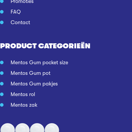
Promoties
FAQ
Contact
PRODUCT CATEGORIEËN
Mentos Gum pocket size
Mentos Gum pot
Mentos Gum pakjes
Mentos rol
Mentos zak