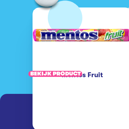
BEKIJK PRODUCT
Mentos Fruit