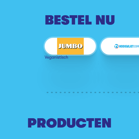
BESTEL NU
Veganistisch
PRODUCTEN