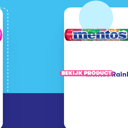
BEKIJK PRODUCT
Mentos Rai