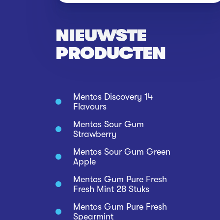
NIEUWSTE
PRODUCTEN
Mentos Discovery 14
Flavours
Mentos Sour Gum
Strawberry
Mentos Sour Gum Green
Apple
Mentos Gum Pure Fresh
Fresh Mint 28 Stuks
Mentos Gum Pure Fresh
Spearmint