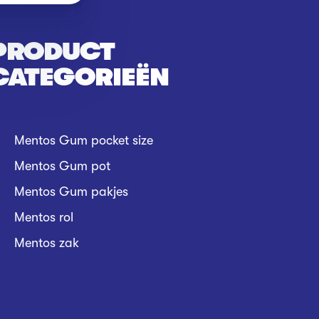
PRODUCT
CATEGORIEËN
Mentos Gum pocket size
Mentos Gum pot
Mentos Gum pakjes
Mentos rol
Mentos zak