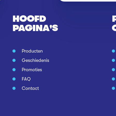
HOOFD
PAGINA'S
Producten
Geschiedenis
Promoties
FAQ
Contact