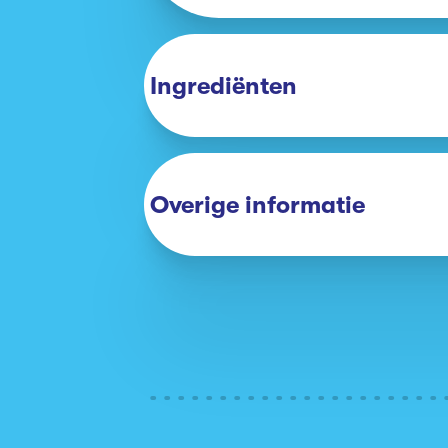
Ingrediënten
Overige informatie