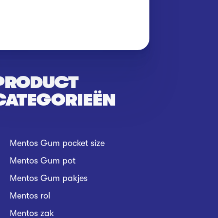
PRODUCT
CATEGORIEËN
Mentos Gum pocket size
Mentos Gum pot
Mentos Gum pakjes
Mentos rol
Mentos zak