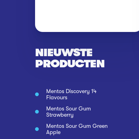
NIEUWSTE
PRODUCTEN
Mentos Discovery 14
Flavours
Mentos Sour Gum
Strawberry
Mentos Sour Gum Green
Apple