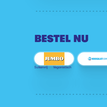
BESTEL NU
Suikervrij
Veganistisch