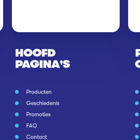
HOOFD
PAGINA'S
Producten
Geschiedenis
Promoties
FAQ
Contact