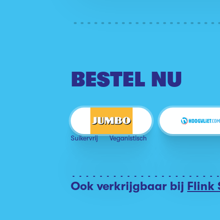
BESTEL NU
Suikervrij
Veganistisch
Ook verkrijgbaar bij
Flink