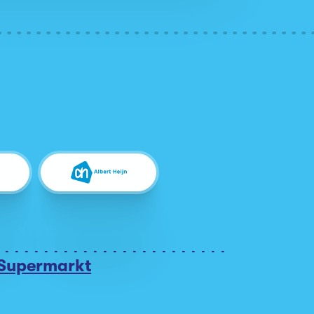
 Supermarkt