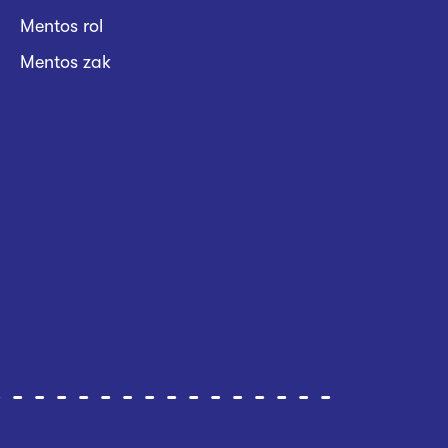
Mentos rol
Mentos zak