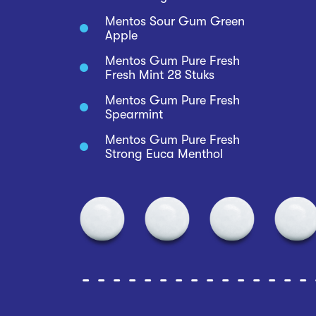
Mentos Sour Gum Green
Apple
Mentos Gum Pure Fresh
Fresh Mint 28 Stuks
Mentos Gum Pure Fresh
Spearmint
Mentos Gum Pure Fresh
Strong Euca Menthol