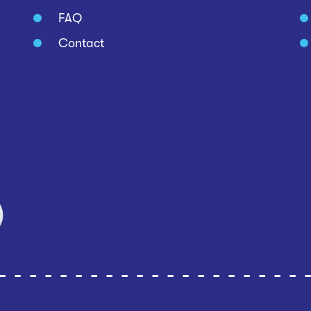
FAQ
Contact