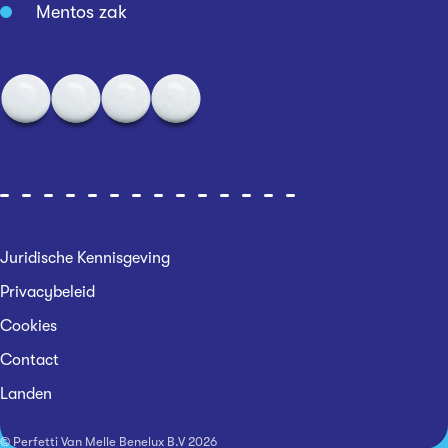
Mentos zak
Juridische Kennisgeving
Privacybeleid
Cookies
Contact
Landen
© Perfetti Van Melle Benelux B.V
2026