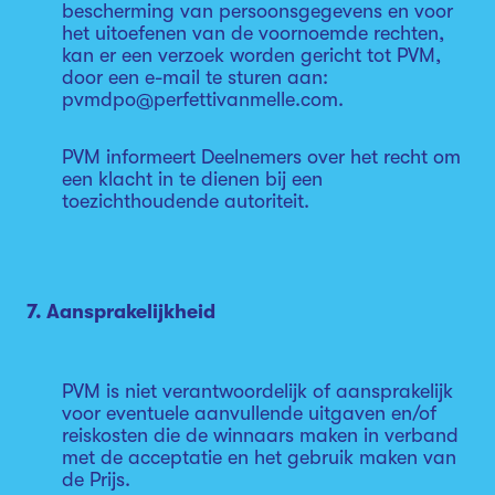
bescherming van persoonsgegevens en voor
het uitoefenen van de voornoemde rechten,
kan er een verzoek worden gericht tot PVM,
door een e-mail te sturen aan:
pvmdpo@perfettivanmelle.com.
PVM informeert Deelnemers over het recht om
een klacht in te dienen bij een
toezichthoudende autoriteit.
7. Aansprakelijkheid
PVM is niet verantwoordelijk of aansprakelijk
voor eventuele aanvullende uitgaven en/of
reiskosten die de winnaars maken in verband
met de acceptatie en het gebruik maken van
de Prijs.