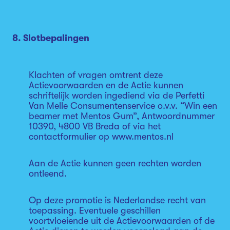
8. Slotbepalingen
Klachten of vragen omtrent deze
Actievoorwaarden en de Actie kunnen
schriftelijk worden ingediend via de Perfetti
Van Melle Consumentenservice o.v.v. “Win een
beamer met Mentos Gum”, Antwoordnummer
10390, 4800 VB Breda of via het
contactformulier op www.mentos.nl
Aan de Actie kunnen geen rechten worden
ontleend.
Op deze promotie is Nederlandse recht van
toepassing. Eventuele geschillen
voortvloeiende uit de Actievoorwaarden of de