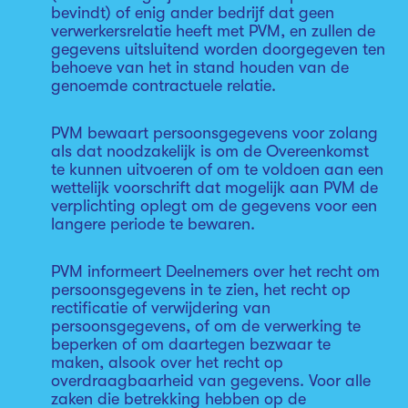
bevindt) of enig ander bedrijf dat geen
verwerkersrelatie heeft met PVM, en zullen de
gegevens uitsluitend worden doorgegeven ten
behoeve van het in stand houden van de
genoemde contractuele relatie.
PVM bewaart persoonsgegevens voor zolang
als dat noodzakelijk is om de Overeenkomst
te kunnen uitvoeren of om te voldoen aan een
wettelijk voorschrift dat mogelijk aan PVM de
verplichting oplegt om de gegevens voor een
langere periode te bewaren.
PVM informeert Deelnemers over het recht om
persoonsgegevens in te zien, het recht op
rectificatie of verwijdering van
persoonsgegevens, of om de verwerking te
beperken of om daartegen bezwaar te
maken, alsook over het recht op
overdraagbaarheid van gegevens. Voor alle
zaken die betrekking hebben op de