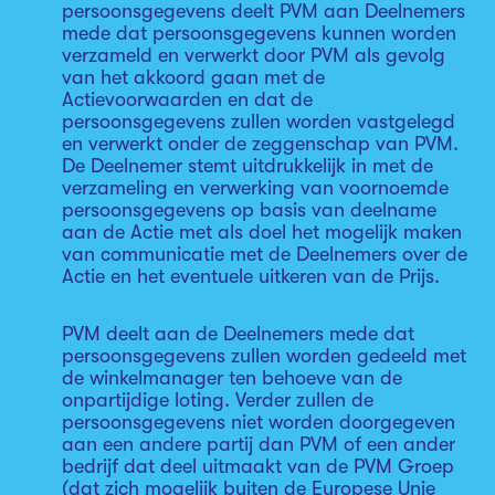
persoonsgegevens deelt PVM aan Deelnemers
mede dat persoonsgegevens kunnen worden
verzameld en verwerkt door PVM als gevolg
van het akkoord gaan met de
Actievoorwaarden en dat de
persoonsgegevens zullen worden vastgelegd
en verwerkt onder de zeggenschap van PVM.
De Deelnemer stemt uitdrukkelijk in met de
verzameling en verwerking van voornoemde
persoonsgegevens op basis van deelname
aan de Actie met als doel het mogelijk maken
van communicatie met de Deelnemers over de
Actie en het eventuele uitkeren van de Prijs.
PVM deelt aan de Deelnemers mede dat
persoonsgegevens zullen worden gedeeld met
de winkelmanager ten behoeve van de
onpartijdige loting. Verder zullen de
persoonsgegevens niet worden doorgegeven
aan een andere partij dan PVM of een ander
bedrijf dat deel uitmaakt van de PVM Groep
(dat zich mogelijk buiten de Europese Unie