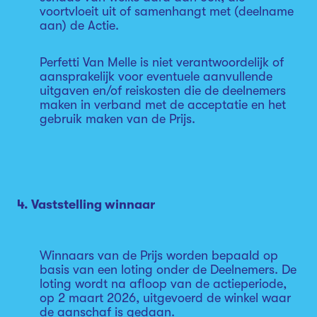
voortvloeit uit of samenhangt met (deelname
aan) de Actie.
Perfetti Van Melle is niet verantwoordelijk of
aansprakelijk voor eventuele aanvullende
uitgaven en/of reiskosten die de deelnemers
maken in verband met de acceptatie en het
gebruik maken van de Prijs.
4. Vaststelling winnaar
Winnaars van de Prijs worden bepaald op
basis van een loting onder de Deelnemers. De
loting wordt na afloop van de actieperiode,
op 2 maart 2026, uitgevoerd de winkel waar
de aanschaf is gedaan.