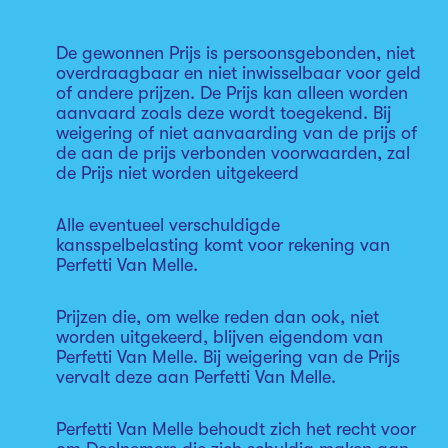
De gewonnen Prijs is persoonsgebonden, niet
overdraagbaar en niet inwisselbaar voor geld
of andere prijzen. De Prijs kan alleen worden
aanvaard zoals deze wordt toegekend. Bij
weigering of niet aanvaarding van de prijs of
de aan de prijs verbonden voorwaarden, zal
de Prijs niet worden uitgekeerd
Alle eventueel verschuldigde
kansspelbelasting komt voor rekening van
Perfetti Van Melle.
Prijzen die, om welke reden dan ook, niet
worden uitgekeerd, blijven eigendom van
Perfetti Van Melle. Bij weigering van de Prijs
vervalt deze aan Perfetti Van Melle.
Perfetti Van Melle behoudt zich het recht voor