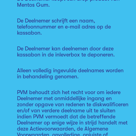
Mentos Gum.
De Deelnemer schrijft een naam,
telefoonnummer en e-mail adres op de
kassabon.
De Deelnemer kan deelnemen door deze
kassabon in de inleverbox te deponeren.
Alleen volledig ingevulde deelnames worden
in behandeling genomen.
PVM behoudt zich het recht voor om iedere
Deelnemer met onmiddellijke ingang en
zonder opgave van redenen te diskwalificeren
en/of van verdere deelname uit te sluiten
indien PVM vermoedt dat de betreffende
Deelnemer op enige wijze in strijd handelt met
deze Actievoorwaarden, de Algemene
Voorwaarden, onvolledige, onjuiste of