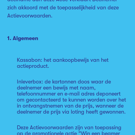
zich akkoord met de toepasselijkheid van deze
Actievoorwaarden.
1. Algemeen
Kassabon: het aankoopbewijs van het
actieproduct.
Inleverbox: de kartonnen doos waar de
deelnemer een bewijs met naam,
telefoonnummer en e-mail adres deponeert
om gecontacteerd te kunnen worden over het
in ontvangstnemen van de prijs, wanneer de
deelnemer de prijs via loting heeft gewonnen.
Deze Actievoorwaarden zijn van toepassing
op de promotionele actie “Win een beamer