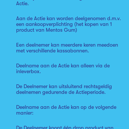
Actie.
Aan de Actie kan worden deelgenomen d.m.v.
een aankoopverplichting (het kopen van 1
product van Mentos Gum)
Een deelnemer kan meerdere keren meedoen
met verschillende kassabonnen.
Deelname aan de Actie kan alleen via de
inleverbox.
De Deelnemer kan uitsluitend rechtsgeldig
deelnemen gedurende de Actieperiode.
Deelname aan de Actie kan op de volgende
manier:
De Deelnemer koopt één drop product van