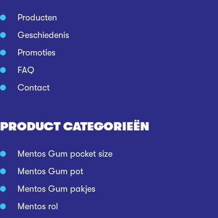
Producten
Geschiedenis
Promoties
FAQ
Contact
PRODUCT CATEGORIEËN
Mentos Gum pocket size
Mentos Gum pot
Mentos Gum pakjes
Mentos rol