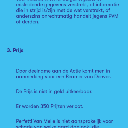
misleidende gegevens verstrekt, of informatie
die in strijd is/zijn met de wet verstrekt, of
anderszins onrechtmatig handelt jegens PVM
of derden.
3. Prijs
Door deelname aan de Actie komt men in
aanmerking voor een Beamer van Denver.
De Prijs is niet in geld uitkeerbaar.
Er worden 350 Prijzen verloot.
Perfetti Van Melle is niet aansprakelijk voor
schade van welke aard dan ook, die