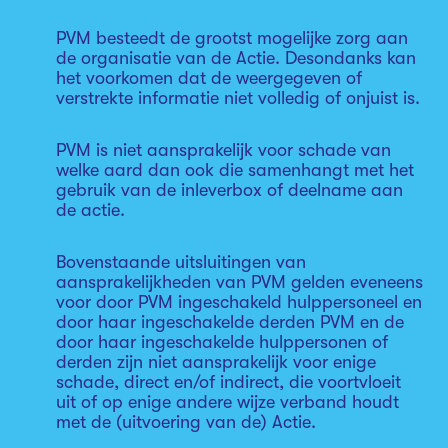
PVM besteedt de grootst mogelijke zorg aan
de organisatie van de Actie. Desondanks kan
het voorkomen dat de weergegeven of
verstrekte informatie niet volledig of onjuist is.
PVM is niet aansprakelijk voor schade van
welke aard dan ook die samenhangt met het
gebruik van de inleverbox of deelname aan
de actie.
Bovenstaande uitsluitingen van
aansprakelijkheden van PVM gelden eveneens
voor door PVM ingeschakeld hulppersoneel en
door haar ingeschakelde derden PVM en de
door haar ingeschakelde hulppersonen of
derden zijn niet aansprakelijk voor enige
schade, direct en/of indirect, die voortvloeit
uit of op enige andere wijze verband houdt
met de (uitvoering van de) Actie.