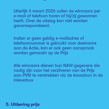
Uiterlijk 6 maart 2026 zullen de winnaars per
e-mail of telefoon horen of hij/zij gewonnen
heeft. Over de uitslag kan niet worden
gecorrespondeerd.
Indien er geen geldig e-mailadres of
telefoonnummer is gebruikt voor deelname
aan de Actie, kan er ook geen aanspraak
worden gemaakt op de Prijs
Alle winnaars dienen hun NAW-gegevens die
nodig zijn voor het verzilveren van de Prijs
aan PVM te verstrekken via de kassabon in de
inleverbox
5. Uitkering prijs