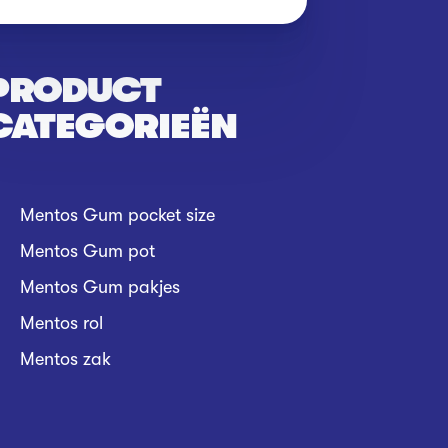
PRODUCT
CATEGORIEËN
Mentos Gum pocket size
Mentos Gum pot
Mentos Gum pakjes
Mentos rol
Mentos zak