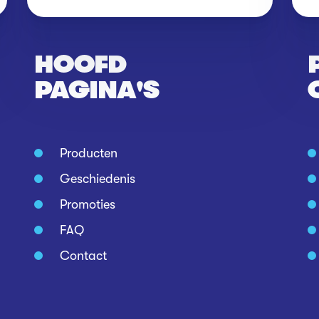
HOOFD
PAGINA'S
Producten
Geschiedenis
Promoties
FAQ
Contact