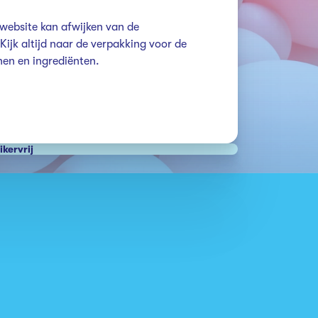
website kan afwijken van de 
ijk altijd naar de verpakking voor de 
ikervrij