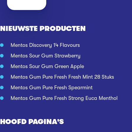
NIEUWSTE PRODUCTEN
Mentos Discovery 14 Flavours
Mentos Sour Gum Strawberry
Mentos Sour Gum Green Apple
Mentos Gum Pure Fresh Fresh Mint 28 Stuks
Mentos Gum Pure Fresh Spearmint
Mentos Gum Pure Fresh Strong Euca Menthol
HOOFD PAGINA'S