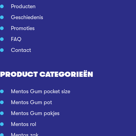
Producten
Geschiedenis
Promoties
FAQ
Contact
PRODUCT CATEGORIEËN
Mentos Gum pocket size
Mentos Gum pot
Mentos Gum pakjes
Mentos rol
Mentos zak