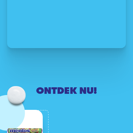
ONTDEK NU!