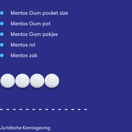
Mentos Gum pocket size
Mentos Gum pot
Mentos Gum pakjes
Mentos rol
Mentos zak
Juridische Kennisgeving