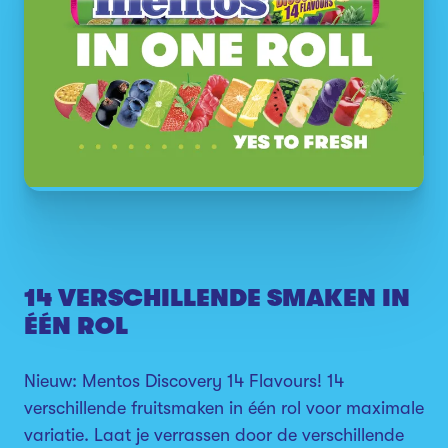
14 VERSCHILLENDE SMAKEN IN
ÉÉN ROL
Nieuw: Mentos Discovery 14 Flavours! 14
verschillende fruitsmaken in één rol voor maximale
variatie. Laat je verrassen door de verschillende