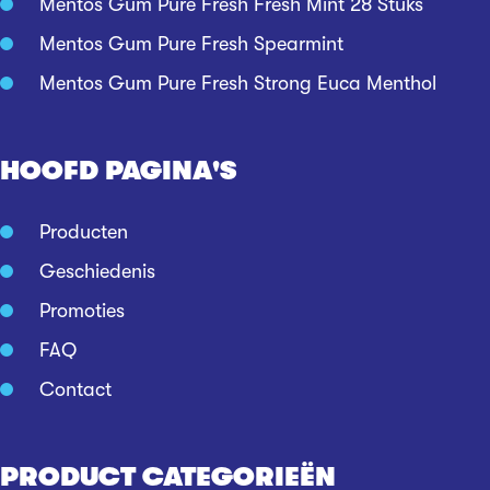
Mentos Gum Pure Fresh Fresh Mint 28 Stuks
Mentos Gum Pure Fresh Spearmint
Mentos Gum Pure Fresh Strong Euca Menthol
HOOFD PAGINA'S
Producten
Geschiedenis
Promoties
FAQ
Contact
PRODUCT CATEGORIEËN