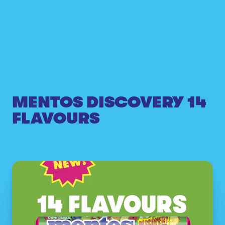
MENTOS DISCOVERY 14
FLAVOURS