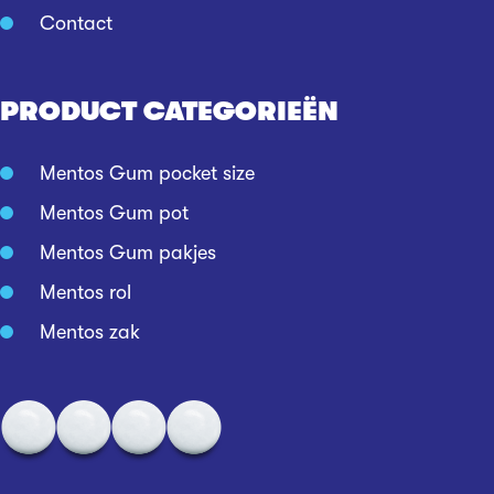
Contact
PRODUCT CATEGORIEËN
Mentos Gum pocket size
Mentos Gum pot
Mentos Gum pakjes
Mentos rol
Mentos zak