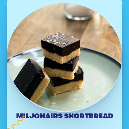
MILJONAIRS SHORTBREAD