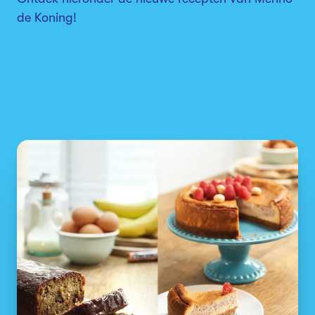
de Koning!