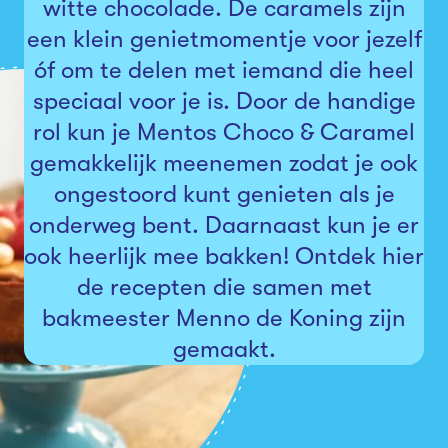
witte chocolade. De caramels zijn
een klein genietmomentje voor jezelf
óf om te delen met iemand die heel
speciaal voor je is. Door de handige
rol kun je Mentos Choco & Caramel
gemakkelijk meenemen zodat je ook
ongestoord kunt genieten als je
onderweg bent. Daarnaast kun je er
ook heerlijk mee bakken! Ontdek hier
de recepten die samen met
bakmeester Menno de Koning zijn
gemaakt.