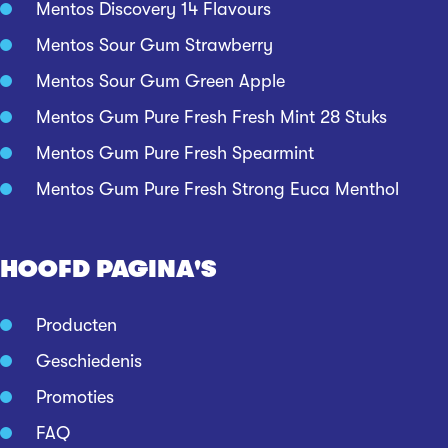
Mentos Discovery 14 Flavours
Mentos Sour Gum Strawberry
Mentos Sour Gum Green Apple
Mentos Gum Pure Fresh Fresh Mint 28 Stuks
Mentos Gum Pure Fresh Spearmint
Mentos Gum Pure Fresh Strong Euca Menthol
HOOFD PAGINA'S
Producten
Geschiedenis
Promoties
FAQ