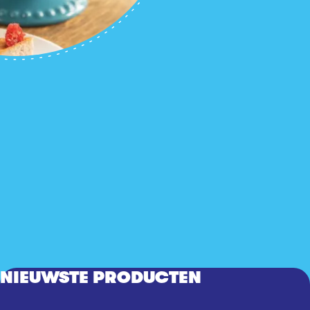
NIEUWSTE PRODUCTEN