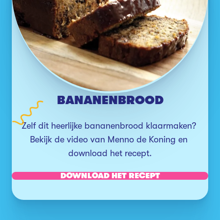
BANANENBROOD
Zelf dit heerlijke bananenbrood klaarmaken? 
Bekijk de video van Menno de Koning en 
download het recept.
DOWNLOAD HET RECEPT