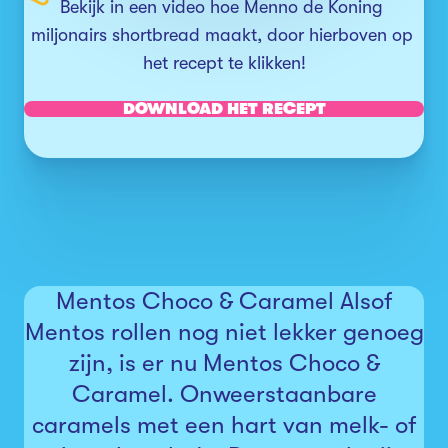
Bekijk in een video hoe Menno de Koning 
miljonairs shortbread maakt, door hierboven op 
het recept te klikken!
DOWNLOAD HET RECEPT
Mentos Choco & Caramel Alsof
Mentos rollen nog niet lekker genoeg
zijn, is er nu Mentos Choco &
Caramel. Onweerstaanbare
caramels met een hart van melk- of