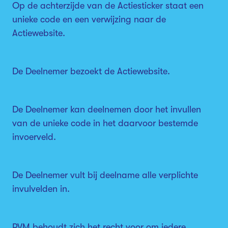
Op de achterzijde van de Actiesticker staat een
unieke code en een verwijzing naar de
Actiewebsite.
De Deelnemer bezoekt de Actiewebsite.
De Deelnemer kan deelnemen door het invullen
van de unieke code in het daarvoor bestemde
invoerveld.
De Deelnemer vult bij deelname alle verplichte
invulvelden in.
PVM behoudt zich het recht voor om iedere