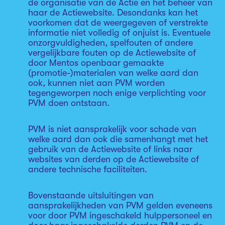
de organisatie van de Actie en het beheer van
haar de Actiewebsite. Desondanks kan het
voorkomen dat de weergegeven of verstrekte
informatie niet volledig of onjuist is. Eventuele
onzorgvuldigheden, spelfouten of andere
vergelijkbare fouten op de Actiewebsite of
door Mentos openbaar gemaakte
(promotie-)materialen van welke aard dan
ook, kunnen niet aan PVM worden
tegengeworpen noch enige verplichting voor
PVM doen ontstaan.
PVM is niet aansprakelijk voor schade van
welke aard dan ook die samenhangt met het
gebruik van de Actiewebsite of links naar
websites van derden op de Actiewebsite of
andere technische faciliteiten.
Bovenstaande uitsluitingen van
aansprakelijkheden van PVM gelden eveneens
voor door PVM ingeschakeld hulppersoneel en