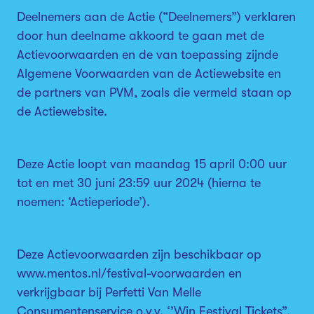
Deelnemers aan de Actie (“Deelnemers”) verklaren
door hun deelname akkoord te gaan met de
Actievoorwaarden en de van toepassing zijnde
Algemene Voorwaarden van de Actiewebsite en
de partners van PVM, zoals die vermeld staan op
de Actiewebsite.
Deze Actie loopt van maandag 15 april 0:00 uur
tot en met 30 juni 23:59 uur 2024 (hierna te
noemen: ‘Actieperiode’).
Deze Actievoorwaarden zijn beschikbaar op
www.mentos.nl/festival-voorwaarden en
verkrijgbaar bij Perfetti Van Melle
Consumentenservice o.v.v. ‘’Win Festival Tickets”,