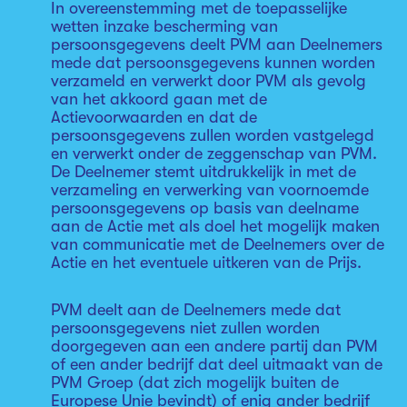
In overeenstemming met de toepasselijke
wetten inzake bescherming van
persoonsgegevens deelt PVM aan Deelnemers
mede dat persoonsgegevens kunnen worden
verzameld en verwerkt door PVM als gevolg
van het akkoord gaan met de
Actievoorwaarden en dat de
persoonsgegevens zullen worden vastgelegd
en verwerkt onder de zeggenschap van PVM.
De Deelnemer stemt uitdrukkelijk in met de
verzameling en verwerking van voornoemde
persoonsgegevens op basis van deelname
aan de Actie met als doel het mogelijk maken
van communicatie met de Deelnemers over de
Actie en het eventuele uitkeren van de Prijs.
PVM deelt aan de Deelnemers mede dat
persoonsgegevens niet zullen worden
doorgegeven aan een andere partij dan PVM
of een ander bedrijf dat deel uitmaakt van de
PVM Groep (dat zich mogelijk buiten de
Europese Unie bevindt) of enig ander bedrijf