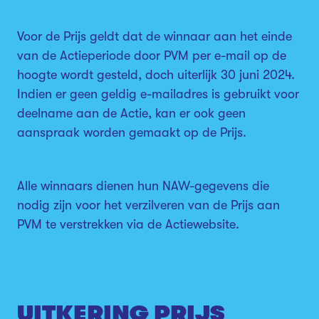
Voor de Prijs geldt dat de winnaar aan het einde
van de Actieperiode door PVM per e-mail op de
hoogte wordt gesteld, doch uiterlijk 30 juni 2024.
Indien er geen geldig e-mailadres is gebruikt voor
deelname aan de Actie, kan er ook geen
aanspraak worden gemaakt op de Prijs.
Alle winnaars dienen hun NAW-gegevens die
nodig zijn voor het verzilveren van de Prijs aan
PVM te verstrekken via de Actiewebsite.
UITKERING PRIJS