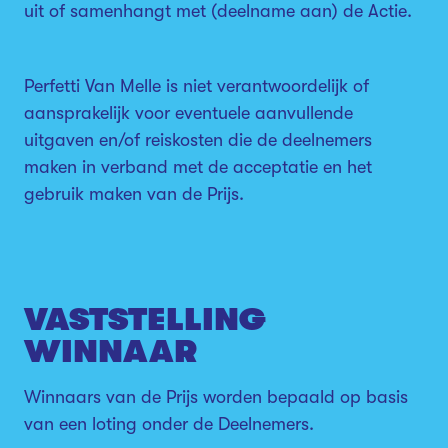
uit of samenhangt met (deelname aan) de Actie.
Perfetti Van Melle is niet verantwoordelijk of
aansprakelijk voor eventuele aanvullende
uitgaven en/of reiskosten die de deelnemers
maken in verband met de acceptatie en het
gebruik maken van de Prijs.
VASTSTELLING
WINNAAR
Winnaars van de Prijs worden bepaald op basis
van een loting onder de Deelnemers.