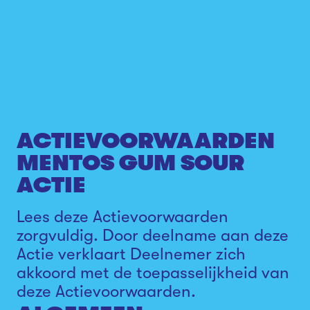
ACTIEVOORWAARDEN
MENTOS GUM SOUR
ACTIE
Lees deze Actievoorwaarden
zorgvuldig. Door deelname aan deze
Actie verklaart Deelnemer zich
akkoord met de toepasselijkheid van
deze Actievoorwaarden.