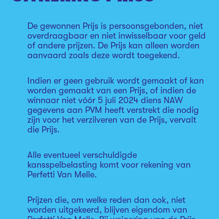
De gewonnen Prijs is persoonsgebonden, niet
overdraagbaar en niet inwisselbaar voor geld
of andere prijzen. De Prijs kan alleen worden
aanvaard zoals deze wordt toegekend.
Indien er geen gebruik wordt gemaakt of kan
worden gemaakt van een Prijs, of indien de
winnaar niet vóór 5 juli 2024 diens NAW
gegevens aan PVM heeft verstrekt die nodig
zijn voor het verzilveren van de Prijs, vervalt
die Prijs.
Alle eventueel verschuldigde
kansspelbelasting komt voor rekening van
Perfetti Van Melle.
Prijzen die, om welke reden dan ook, niet
worden uitgekeerd, blijven eigendom van