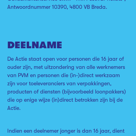
Antwoordnummer 10390, 4800 VB Breda.
DEELNAME
De Actie staat open voor personen die 16 jaar of
ouder zijn, met uitzondering van alle werknemers
van PVM en personen die (in-)direct werkzaam
zijn voor toeleveranciers van verpakkingen,
producten of diensten (bijvoorbeeld loonpakkers)
die op enige wijze (in)direct betrokken zijn bij de
Actie.
Indien een deelnemer jonger is dan 16 jaar, dient