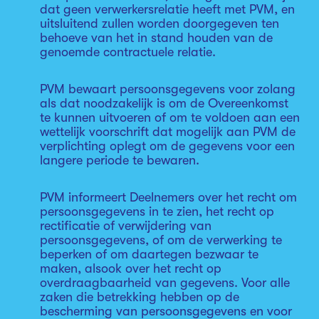
dat geen verwerkersrelatie heeft met PVM, en
uitsluitend zullen worden doorgegeven ten
behoeve van het in stand houden van de
genoemde contractuele relatie.
PVM bewaart persoonsgegevens voor zolang
als dat noodzakelijk is om de Overeenkomst
te kunnen uitvoeren of om te voldoen aan een
wettelijk voorschrift dat mogelijk aan PVM de
verplichting oplegt om de gegevens voor een
langere periode te bewaren.
PVM informeert Deelnemers over het recht om
persoonsgegevens in te zien, het recht op
rectificatie of verwijdering van
persoonsgegevens, of om de verwerking te
beperken of om daartegen bezwaar te
maken, alsook over het recht op
overdraagbaarheid van gegevens. Voor alle
zaken die betrekking hebben op de
bescherming van persoonsgegevens en voor