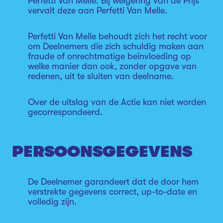
Perfetti Van Melle. Bij weigering van de Prijs
vervalt deze aan Perfetti Van Melle.
Perfetti Van Melle behoudt zich het recht voor
om Deelnemers die zich schuldig maken aan
fraude of onrechtmatige beïnvloeding op
welke manier dan ook, zonder opgave van
redenen, uit te sluiten van deelname.
Over de uitslag van de Actie kan niet worden
gecorrespondeerd.
PERSOONSGEGEVENS
De Deelnemer garandeert dat de door hem
verstrekte gegevens correct, up-to-date en
volledig zijn.