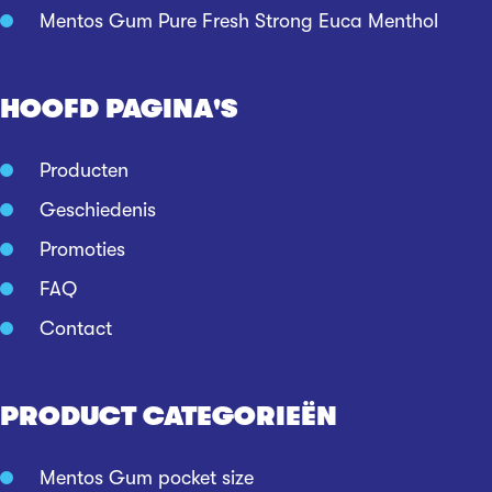
Mentos Gum Pure Fresh Strong Euca Menthol
HOOFD PAGINA'S
Producten
Geschiedenis
Promoties
FAQ
Contact
PRODUCT CATEGORIEËN
Mentos Gum pocket size