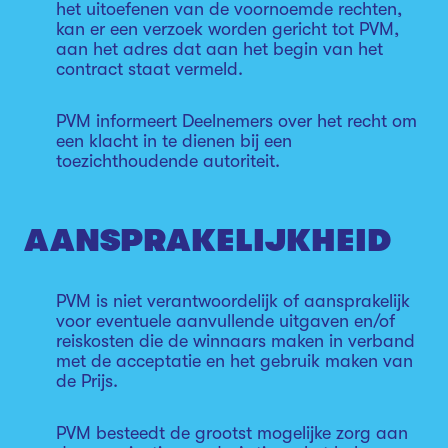
het uitoefenen van de voornoemde rechten,
kan er een verzoek worden gericht tot PVM,
aan het adres dat aan het begin van het
contract staat vermeld.
PVM informeert Deelnemers over het recht om
een klacht in te dienen bij een
toezichthoudende autoriteit.
AANSPRAKELIJKHEID
PVM is niet verantwoordelijk of aansprakelijk
voor eventuele aanvullende uitgaven en/of
reiskosten die de winnaars maken in verband
met de acceptatie en het gebruik maken van
de Prijs.
PVM besteedt de grootst mogelijke zorg aan