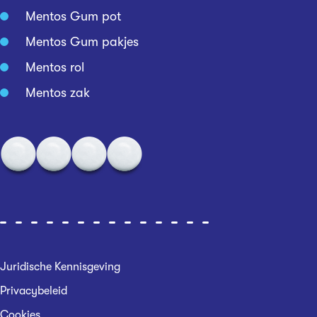
Mentos Gum pot
Mentos Gum pakjes
Mentos rol
Mentos zak
Juridische Kennisgeving
Privacybeleid
Cookies