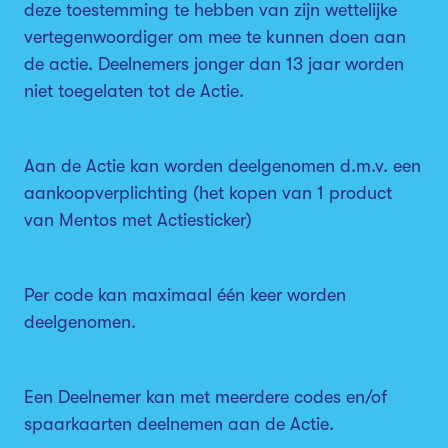
deze toestemming te hebben van zijn wettelijke
vertegenwoordiger om mee te kunnen doen aan
de actie. Deelnemers jonger dan 13 jaar worden
niet toegelaten tot de Actie.
Aan de Actie kan worden deelgenomen d.m.v. een
aankoopverplichting (het kopen van 1 product
van Mentos met Actiesticker)
Per code kan maximaal één keer worden
deelgenomen.
Een Deelnemer kan met meerdere codes en/of
spaarkaarten deelnemen aan de Actie.