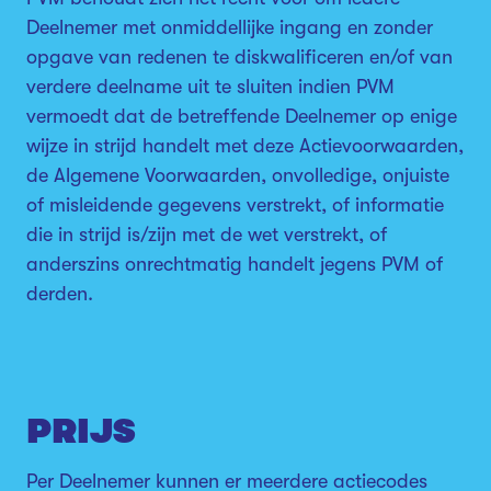
Deelnemer met onmiddellijke ingang en zonder
opgave van redenen te diskwalificeren en/of van
verdere deelname uit te sluiten indien PVM
vermoedt dat de betreffende Deelnemer op enige
wijze in strijd handelt met deze Actievoorwaarden,
de Algemene Voorwaarden, onvolledige, onjuiste
of misleidende gegevens verstrekt, of informatie
die in strijd is/zijn met de wet verstrekt, of
anderszins onrechtmatig handelt jegens PVM of
derden.
PRIJS
Per Deelnemer kunnen er meerdere actiecodes