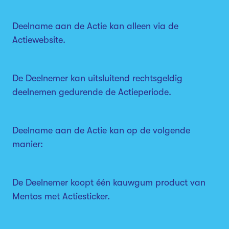
Deelname aan de Actie kan alleen via de
Actiewebsite.
De Deelnemer kan uitsluitend rechtsgeldig
deelnemen gedurende de Actieperiode.
Deelname aan de Actie kan op de volgende
manier:
De Deelnemer koopt één kauwgum product van
Mentos met Actiesticker.