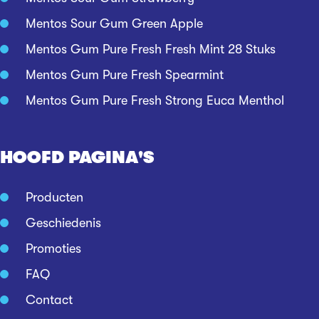
Mentos Sour Gum Green Apple
Mentos Gum Pure Fresh Fresh Mint 28 Stuks
Mentos Gum Pure Fresh Spearmint
Mentos Gum Pure Fresh Strong Euca Menthol
HOOFD PAGINA'S
Producten
Geschiedenis
Promoties
FAQ
Contact