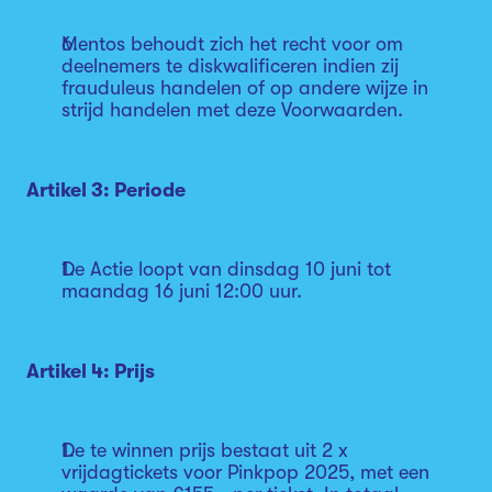
Mentos behoudt zich het recht voor om
deelnemers te diskwalificeren indien zij
frauduleus handelen of op andere wijze in
strijd handelen met deze Voorwaarden.
Artikel 3: Periode
De Actie loopt van dinsdag 10 juni tot
maandag 16 juni 12:00 uur.
Artikel 4: Prijs
De te winnen prijs bestaat uit 2 x
vrijdagtickets voor Pinkpop 2025, met een