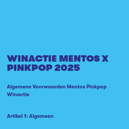
WINACTIE MENTOS X
PINKPOP 2025
Algemene Voorwaarden Mentos Pinkpop
Winactie
Artikel 1: Algemeen