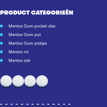
PRODUCT CATEGORIEËN
Mentos Gum pocket size
Mentos Gum pot
Mentos Gum pakjes
Mentos rol
Mentos zak