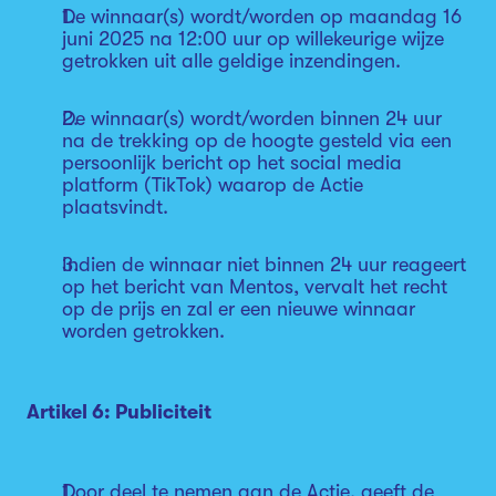
De winnaar(s) wordt/worden op maandag 16
juni 2025 na 12:00 uur op willekeurige wijze
getrokken uit alle geldige inzendingen.
De winnaar(s) wordt/worden binnen 24 uur
na de trekking op de hoogte gesteld via een
persoonlijk bericht op het social media
platform (TikTok) waarop de Actie
plaatsvindt.
Indien de winnaar niet binnen 24 uur reageert
op het bericht van Mentos, vervalt het recht
op de prijs en zal er een nieuwe winnaar
worden getrokken.
Artikel 6: Publiciteit
Door deel te nemen aan de Actie, geeft de