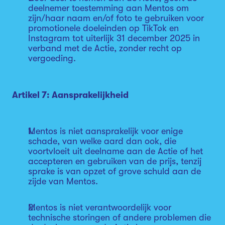
deelnemer toestemming aan Mentos om
zijn/haar naam en/of foto te gebruiken voor
promotionele doeleinden op TikTok en
Instagram tot uiterlijk 31 december 2025 in
verband met de Actie, zonder recht op
vergoeding.
Artikel 7: Aansprakelijkheid
Mentos is niet aansprakelijk voor enige
schade, van welke aard dan ook, die
voortvloeit uit deelname aan de Actie of het
accepteren en gebruiken van de prijs, tenzij
sprake is van opzet of grove schuld aan de
zijde van Mentos.
Mentos is niet verantwoordelijk voor
technische storingen of andere problemen die