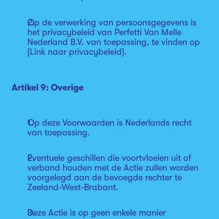
Op de verwerking van persoonsgegevens is
het privacybeleid van Perfetti Van Melle
Nederland B.V. van toepassing, te vinden op
[Link naar privacybeleid].
Artikel 9: Overige
Op deze Voorwaarden is Nederlands recht
van toepassing.
Eventuele geschillen die voortvloeien uit of
verband houden met de Actie zullen worden
voorgelegd aan de bevoegde rechter te
Zeeland-West-Brabant.
Deze Actie is op geen enkele manier