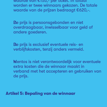
waarde van €155,- per ticket. In totaal
worden er twee winnaars gekozen. De totale
waarde van de prijzen bedraagt €620,-.
De prijs is persoonsgebonden en niet
overdraagbaar, inwisselbaar voor geld of
andere goederen.
De prijs is exclusief eventuele reis- en
verblijfskosten, tenzij anders vermeld.
Mentos is niet verantwoordelijk voor eventuele
extra kosten die de winnaar maakt in
verband met het accepteren en gebruiken van
de prijs.
Artikel 5: Bepaling van de winnaar