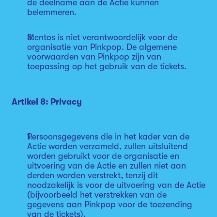
de deelname aan de Actie kunnen
belemmeren.
Mentos is niet verantwoordelijk voor de
organisatie van Pinkpop. De algemene
voorwaarden van Pinkpop zijn van
toepassing op het gebruik van de tickets.
Artikel 8: Privacy
Persoonsgegevens die in het kader van de
Actie worden verzameld, zullen uitsluitend
worden gebruikt voor de organisatie en
uitvoering van de Actie en zullen niet aan
derden worden verstrekt, tenzij dit
noodzakelijk is voor de uitvoering van de Actie
(bijvoorbeeld het verstrekken van de
gegevens aan Pinkpop voor de toezending
van de tickets).