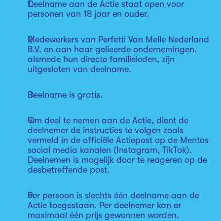
Deelname aan de Actie staat open voor
personen van 18 jaar en ouder.
Medewerkers van Perfetti Van Melle Nederland
B.V. en aan haar gelieerde ondernemingen,
alsmede hun directe familieleden, zijn
uitgesloten van deelname.
Deelname is gratis.
Om deel te nemen aan de Actie, dient de
deelnemer de instructies te volgen zoals
vermeld in de officiële Actiepost op de Mentos
social media kanalen (Instagram, TikTok).
Deelnemen is mogelijk door te reageren op de
desbetreffende post.
Per persoon is slechts één deelname aan de
Actie toegestaan. Per deelnemer kan er
maximaal één prijs gewonnen worden.