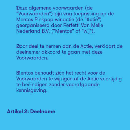
Deze algemene voorwaarden (de
"Voorwaarden") zijn van toepassing op de
Mentos Pinkpop winactie (de "Actie")
georganiseerd door Perfetti Van Melle
Nederland B.V. ("Mentos" of "wij").
Door deel te nemen aan de Actie, verklaart de
deelnemer akkoord te gaan met deze
Voorwaarden.
Mentos behoudt zich het recht voor de
Voorwaarden te wijzigen of de Actie voortijdig
te beëindigen zonder voorafgaande
kennisgeving.
Artikel 2: Deelname